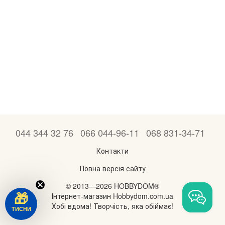
044 344 32 76
066 044-96-11
068 831-34-71
Контакти
Повна версія сайту
© 2013—2026 HOBBYDOM®
Інтернет-магазин Hobbydom.com.ua
🎁
Хобі вдома! Творчість, яка обіймає!
ТИСНИ