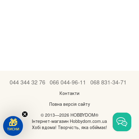
044 344 32 76
066 044-96-11
068 831-34-71
Контакти
Повна версія сайту
© 2013—2026 HOBBYDOM®
Інтернет-магазин Hobbydom.com.ua
🎁
Хобі вдома! Творчість, яка обіймає!
ТИСНИ